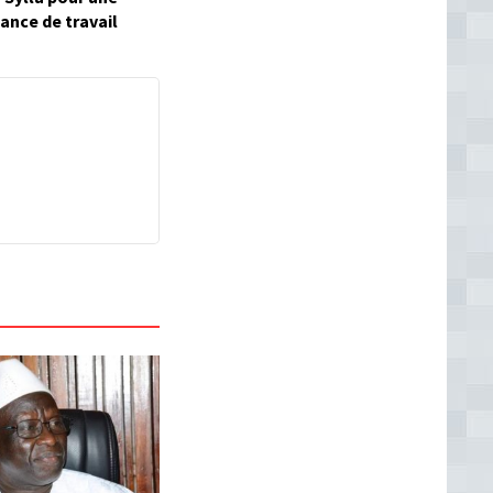
ance de travail