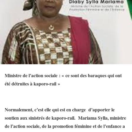
Ministre de l’action sociale : « ce sont des baraques qui ont
été détruites à kaporo-rail »
Normalement, c’est elle qui est en charge d’apporter le
soutien aux sinistrés de kaporo-rail. Mariama Sylla, ministre
de l’action sociale, de la promotion féminine et de l’enfance a