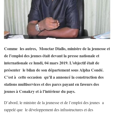
Comme les autres, Mouctar Diallo, ministre de la jeunesse et
de l’emploi des jeunes était devant la presse nationale et
internationale ce lundi, 04 mars 2019. L’objectif était de
présenter le bilan de son département sous Alpha Condé.
C’est à cette occasion qu’il a annoncé la construction des
stations multiservices et des parcs payant en faveurs des
jeunes à Conakry et à l’intérieur du pays.
D’abord, le ministre de la jeunesse et de l’emploi des jeunes a
rappelé que le développement des infrastructures et des