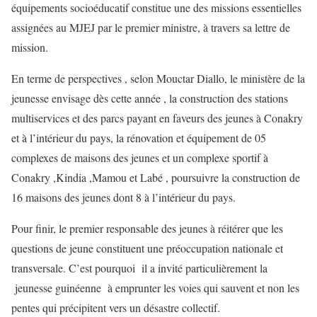
équipements socioéducatif constitue une des missions essentielles
assignées au MJEJ par le premier ministre, à travers sa lettre de
mission.
En terme de perspectives , selon Mouctar Diallo, le ministère de la
jeunesse envisage dès cette année , la construction des stations
multiservices et des parcs payant en faveurs des jeunes à Conakry
et à l’intérieur du pays, la rénovation et équipement de 05
complexes de maisons des jeunes et un complexe sportif à
Conakry ,Kindia ,Mamou et Labé , poursuivre la construction de
16 maisons des jeunes dont 8 à l’intérieur du pays.
Pour finir, le premier responsable des jeunes à réitérer que les
questions de jeune constituent une préoccupation nationale et
transversale. C’est pourquoi il a invité particulièrement la
jeunesse guinéenne à emprunter les voies qui sauvent et non les
pentes qui précipitent vers un désastre collectif.