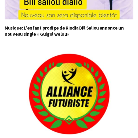
Musique: L’enfant prodige de Kindia Bill Saliou annonce un
nouveau single « Guigol welou»