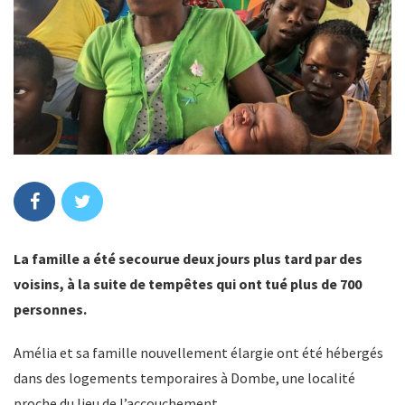
La famille a été secourue deux jours plus tard par des
voisins, à la suite de tempêtes qui ont tué plus de 700
personnes.
Amélia et sa famille nouvellement élargie ont été hébergés
dans des logements temporaires à Dombe, une localité
proche du lieu de l’accouchement.