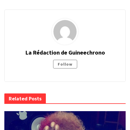
La Rédaction de Guineechrono
Follow
Related Posts