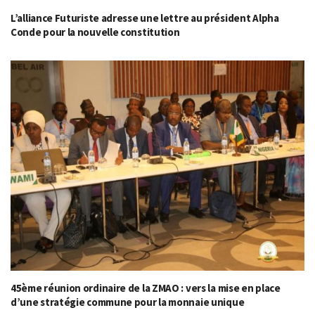
L’alliance Futuriste adresse une lettre au président Alpha
Conde pour la nouvelle constitution
45ème réunion ordinaire de la ZMAO : vers la mise en place
d’une stratégie commune pour la monnaie unique