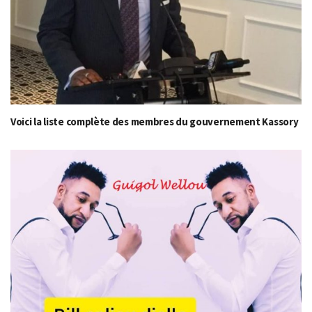
Voici la liste complète des membres du gouvernement Kassory