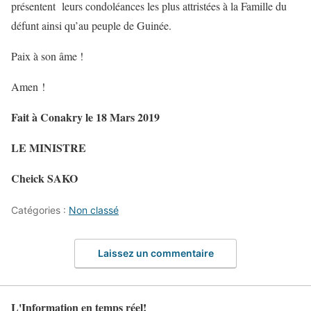
présentent leurs condoléances les plus attristées à la Famille du
défunt ainsi qu’au peuple de Guinée.
Paix à son âme !
Amen !
Fait à Conakry le 18 Mars 2019
LE MINISTRE
Cheick SAKO
Catégories :
Non classé
Laissez un commentaire
L'Information en temps réel!