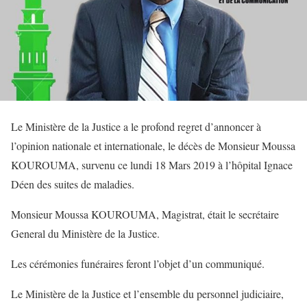
Le Ministère de la Justice a le profond regret d’annoncer à
l’opinion nationale et internationale, le décès de Monsieur Moussa
KOUROUMA, survenu ce lundi 18 Mars 2019 à l’hôpital Ignace
Déen des suites de maladies.
Monsieur Moussa KOUROUMA, Magistrat, était le secrétaire
General du Ministère de la Justice.
Les cérémonies funéraires feront l’objet d’un communiqué.
Le Ministère de la Justice et l’ensemble du personnel judiciaire,