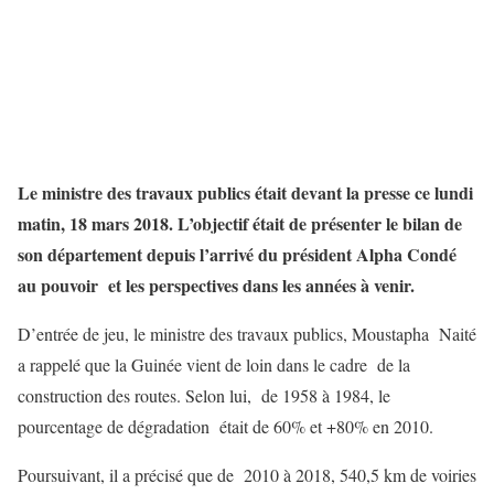
Le ministre des travaux publics était devant la presse ce lundi
matin, 18 mars 2018. L’objectif était de présenter le bilan de
son département depuis l’arrivé du président Alpha Condé
au pouvoir et les perspectives dans les années à venir.
D’entrée de jeu, le ministre des travaux publics, Moustapha Naité
a rappelé que la Guinée vient de loin dans le cadre de la
construction des routes. Selon lui, de 1958 à 1984, le
pourcentage de dégradation était de 60% et +80% en 2010.
Poursuivant, il a précisé que de 2010 à 2018, 540,5 km de voiries