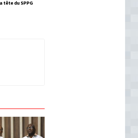
la tête du SPPG