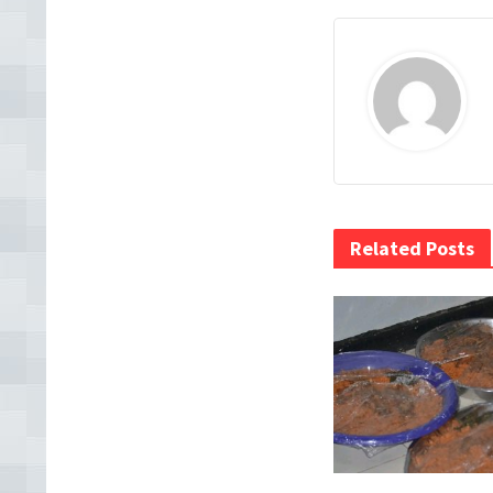
Related Posts