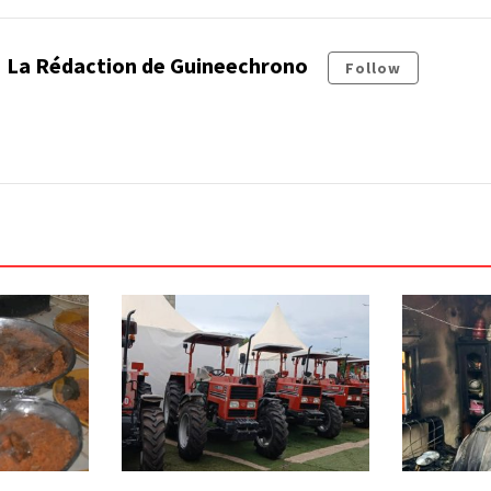
La Rédaction de Guineechrono
Follow