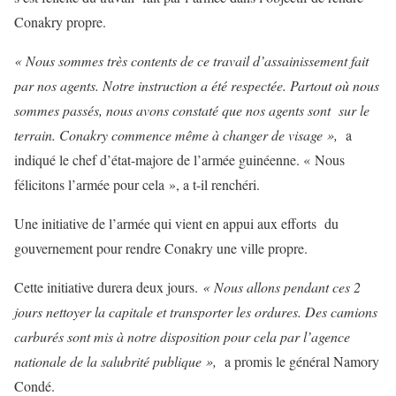
Conakry propre.
« Nous sommes très contents de ce travail d’assainissement fait
par nos agents. Notre instruction a été respectée. Partout où nous
sommes passés, nous avons constaté que nos agents sont sur le
terrain. Conakry commence même à changer de visage »,
a
indiqué le chef d’état-majore de l’armée guinéenne. « Nous
félicitons l’armée pour cela », a t-il renchéri.
Une initiative de l’armée qui vient en appui aux efforts du
gouvernement pour rendre Conakry une ville propre.
Cette initiative durera deux jours.
« Nous allons pendant ces 2
jours nettoyer la capitale et transporter les ordures. Des camions
carburés sont mis à notre disposition pour cela par l’agence
nationale de la salubrité publique »,
a promis le général Namory
Condé.