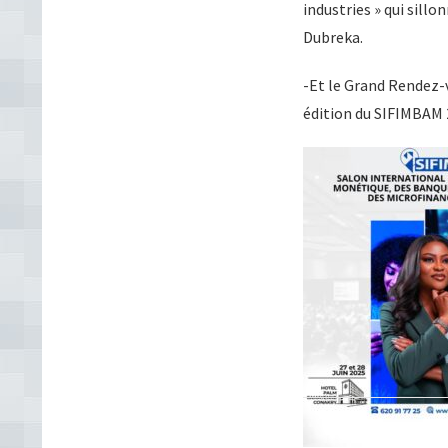
industries » qui sill
Dubreka.
-Et le Grand Rendez-
édition du SIFIMBAM 