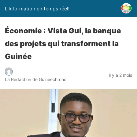
L'Information en temps réel!
Économie : Vista Gui, la banque
des projets qui transforment la
Guinée
il y a 2 mois
La Rédaction de Guineechrono