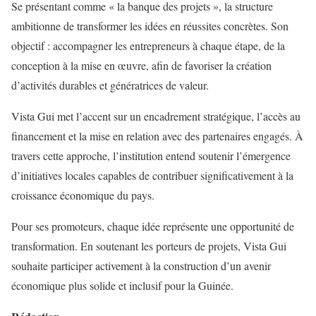
Se présentant comme « la banque des projets », la structure
ambitionne de transformer les idées en réussites concrètes. Son
objectif : accompagner les entrepreneurs à chaque étape, de la
conception à la mise en œuvre, afin de favoriser la création
d’activités durables et génératrices de valeur.
Vista Gui met l’accent sur un encadrement stratégique, l’accès au
financement et la mise en relation avec des partenaires engagés. À
travers cette approche, l’institution entend soutenir l’émergence
d’initiatives locales capables de contribuer significativement à la
croissance économique du pays.
Pour ses promoteurs, chaque idée représente une opportunité de
transformation. En soutenant les porteurs de projets, Vista Gui
souhaite participer activement à la construction d’un avenir
économique plus solide et inclusif pour la Guinée.