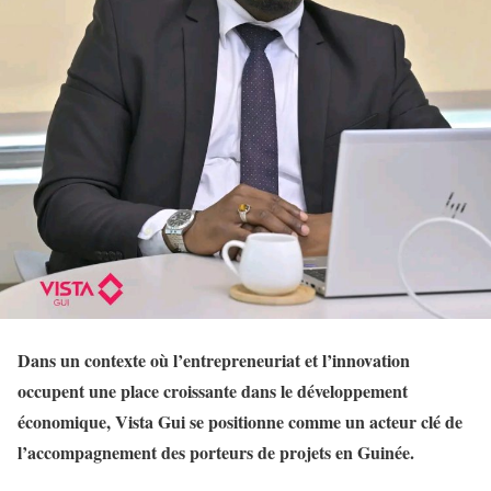
Dans un contexte où l’entrepreneuriat et l’innovation
occupent une place croissante dans le développement
économique, Vista Gui se positionne comme un acteur clé de
l’accompagnement des porteurs de projets en Guinée.