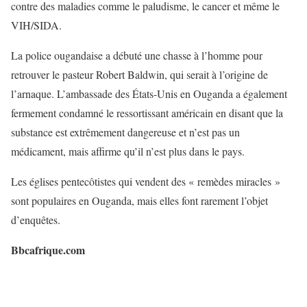
contre des maladies comme le paludisme, le cancer et même le
VIH/SIDA.
La police ougandaise a débuté une chasse à l’homme pour
retrouver le pasteur Robert Baldwin, qui serait à l’origine de
l’arnaque. L’ambassade des États-Unis en Ouganda a également
fermement condamné le ressortissant américain en disant que la
substance est extrêmement dangereuse et n’est pas un
médicament, mais affirme qu’il n’est plus dans le pays.
Les églises pentecôtistes qui vendent des « remèdes miracles »
sont populaires en Ouganda, mais elles font rarement l’objet
d’enquêtes.
Bbcafrique.com