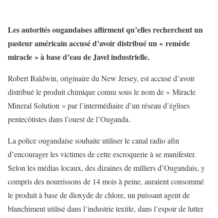
Les autorités ougandaises affirment qu’elles recherchent un
pasteur américain accusé d’avoir distribué un « remède
miracle » à base d’eau de Javel industrielle.
Robert Baldwin, originaire du New Jersey, est accusé d’avoir
distribué le produit chimique connu sous le nom de « Miracle
Mineral Solution » par l’intermédiaire d’un réseau d’églises
pentecôtistes dans l’ouest de l’Ouganda.
La police ougandaise souhaite utiliser le canal radio afin
d’encourager les victimes de cette escroquerie à se manifester.
Selon les médias locaux, des dizaines de milliers d’Ougandais, y
compris des nourrissons de 14 mois à peine, auraient consommé
le produit à base de dioxyde de chlore, un puissant agent de
blanchiment utilisé dans l’industrie textile, dans l’espoir de lutter