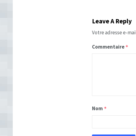
Leave A Reply
Votre adresse e-mail
Commentaire
*
Nom
*