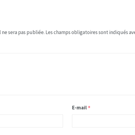
 ne sera pas publiée.
Les champs obligatoires sont indiqués a
E-mail
*