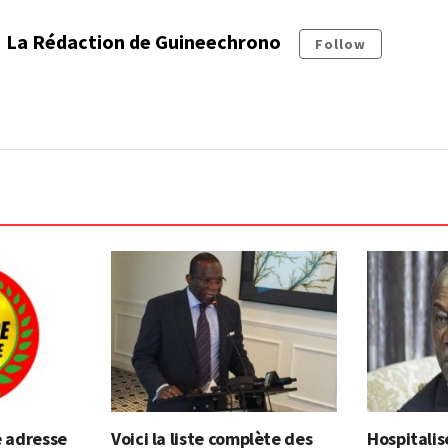
La Rédaction de Guineechrono
Follow
e adresse
Voici la liste complète des
Hospitalis