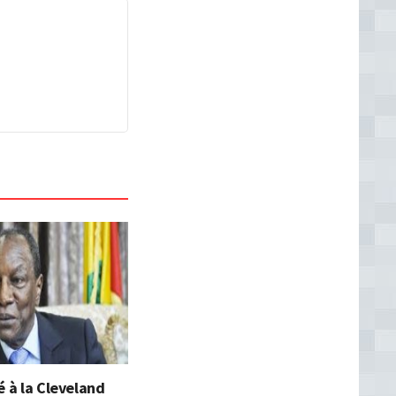
é à la Cleveland