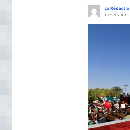
La Rédactio
10 avril 2019