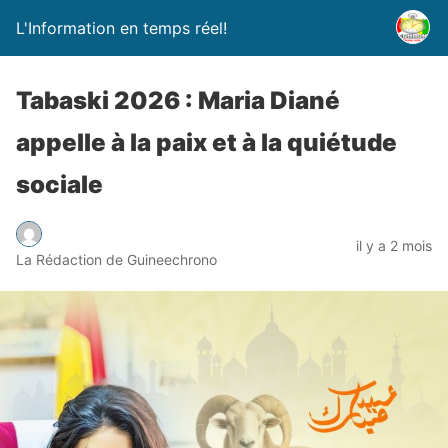
L'Information en temps réel!
Tabaski 2026 : Maria Diané
appelle à la paix et à la quiétude
sociale
il y a 2 mois
La Rédaction de Guineechrono