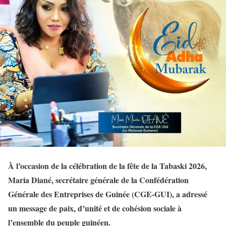
À l’occasion de la célébration de la fête de la Tabaski 2026,
Maria Diané, secrétaire générale de la Confédération
Générale des Entreprises de Guinée (CGE-GUI), a adressé
un message de paix, d’unité et de cohésion sociale à
l’ensemble du peuple guinéen.