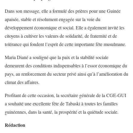
Dans son message, elle a formulé des prières pour une Guinée
apaisée, stable et résolument engagée sur la voie du
développement économique et social. Elle a également invité les
citoyens à cultiver les valeurs de solidarité, de fraternité et de
tolérance qui fondent l’esprit de cette importante fête musulmane.
Maria Diané a souligné que la paix et la stabilité sociale
demeurent des conditions indispensables à l’essor économique du
pays, au renforcement du secteur privé ainsi qu’à l’amélioration du
climat des affaires.
Profitant de cette occasion, la secrétaire générale de la CGE-GUI
a souhaité une excellente fête de Tabaski à toutes les familles
guinéennes, dans la santé, la prospérité et la quiétude sociale.
Rédaction