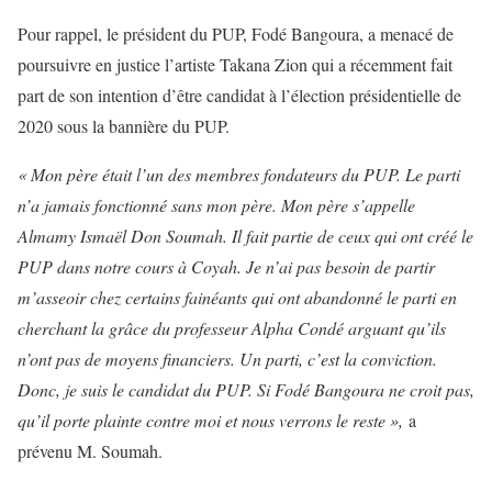
Pour rappel, le président du PUP, Fodé Bangoura, a menacé de
poursuivre en justice l’artiste Takana Zion qui a récemment fait
part de son intention d’être candidat à l’élection présidentielle de
2020 sous la bannière du PUP.
« Mon père était l’un des membres fondateurs du PUP. Le parti
n’a jamais fonctionné sans mon père. Mon père s’appelle
Almamy Ismaël Don Soumah. Il fait partie de ceux qui ont créé le
PUP dans notre cours à Coyah. Je n’ai pas besoin de partir
m’asseoir chez certains fainéants qui ont abandonné le parti en
cherchant la grâce du professeur Alpha Condé arguant qu’ils
n’ont pas de moyens financiers. Un parti, c’est la conviction.
Donc, je suis le candidat du PUP. Si Fodé Bangoura ne croit pas,
qu’il porte plainte contre moi et nous verrons le reste »,
a
prévenu M. Soumah.