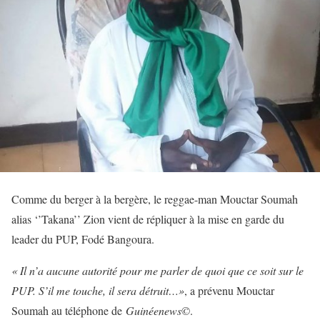
Comme du berger à la bergère, le reggae-man Mouctar Soumah
alias ‘’Takana’’ Zion vient de répliquer à la mise en garde du
leader du PUP, Fodé Bangoura.
« Il n’a aucune autorité pour me parler de quoi que ce soit sur le
PUP. S’il me touche, il sera détruit…»
, a prévenu Mouctar
Soumah au téléphone de
Guinéenews©
.