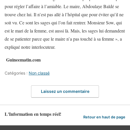
pour régler l’affaire à l’amiable. Le maire, Abdoulaye Baldé se
trouve chez lui. Il n’est pas allé à l’hôpital que pour éviter qu’il ne
soit vu. Ce sont les sages qui l’on fait rentrer. Monsieur Sow, qui
est le mari de la femme, est aussi là. Mais, les sages lui demandent
de se patienter parce que le maire n’a pas touché à sa femme », a
expliqué notre interlocuteur.
Guineematin.com
Catégories :
Non classé
Laissez un commentaire
L'Information en temps réel!
Retour en haut de page