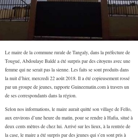
Le maire de la commune rurale de Tangaly, dans la préfecture de
Tougué, Abdoulaye Baldé a été surpris par des citoyens avec une
femme qui ne serait pas la sienne. Les faits se sont produits dans
la nuit d’hier, mercredi 22 août 2018. Il a été copieusement rossé
par un groupe de jeunes, rapporte Guineematin.com à travers un
de ses correspondants dans la région.
Selon nos informations, le maire aurait quitté son village de Fello,
aux environs d’une heure du matin, pour se rendre à Hafia, situé à
deux cents mètres de chez lui. Arrivé sur les lieux, à la rentrée de
la case, le maire a été surpris par des jeunes qui s’en sont pris à