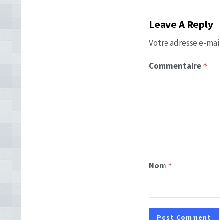
Leave A Reply
Votre adresse e-mail
Commentaire
*
Nom
*