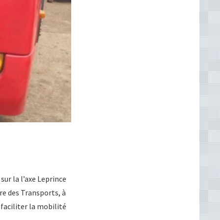
sur la l’axe Leprince
e des Transports, à
faciliter la mobilité