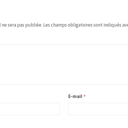
 ne sera pas publiée.
Les champs obligatoires sont indiqués a
E-mail
*