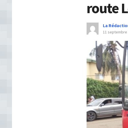
route 
La Rédactio
11 septembre