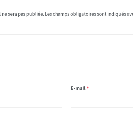
 ne sera pas publiée.
Les champs obligatoires sont indiqués a
E-mail
*