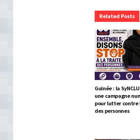
Related Posts
Guinée : la SyNCLU
une campagne nu
pour lutter contre 
des personnes