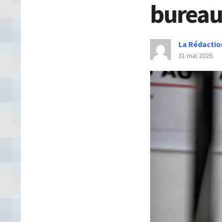
bureau
La Rédactio
31 mai 2026