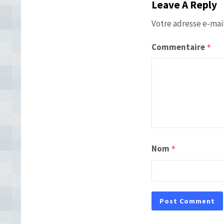
Leave A Reply
Votre adresse e-mail
Commentaire
*
Nom
*