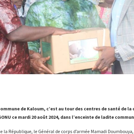
a commune de Kaloum, c’est au tour des centres de santé de 
s SONU ce mardi 20 août 2024, dans l’enceinte de ladite commun
de la République, le Général de corps d’armée Mamadi Doumbouya, 