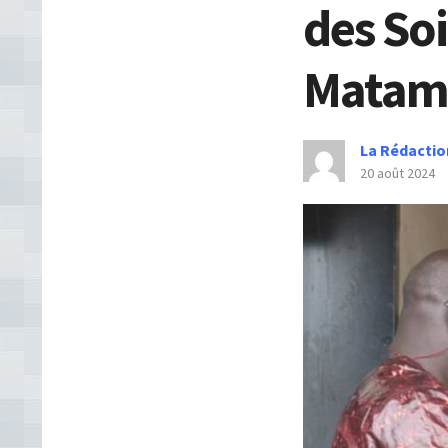
des Soi
Matam
La Rédactio
20 août 2024