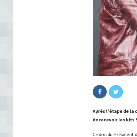
Après l’étape de l
de recevoir les kit
Ce don du Président 