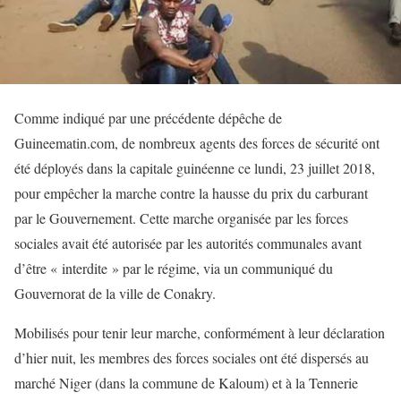
Comme indiqué par une précédente dépêche de
Guineematin.com, de nombreux agents des forces de sécurité ont
été déployés dans la capitale guinéenne ce lundi, 23 juillet 2018,
pour empêcher la marche contre la hausse du prix du carburant
par le Gouvernement. Cette marche organisée par les forces
sociales avait été autorisée par les autorités communales avant
d’être « interdite » par le régime, via un communiqué du
Gouvernorat de la ville de Conakry.
Mobilisés pour tenir leur marche, conformément à leur déclaration
d’hier nuit, les membres des forces sociales ont été dispersés au
marché Niger (dans la commune de Kaloum) et à la Tennerie