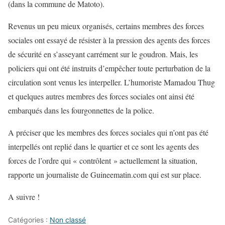
(dans la commune de Matoto).
Revenus un peu mieux organisés, certains membres des forces
sociales ont essayé de résister à la pression des agents des forces
de sécurité en s’asseyant carrément sur le goudron. Mais, les
policiers qui ont été instruits d’empêcher toute perturbation de la
circulation sont venus les interpeller. L’humoriste Mamadou Thug
et quelques autres membres des forces sociales ont ainsi été
embarqués dans les fourgonnettes de la police.
A préciser que les membres des forces sociales qui n’ont pas été
interpellés ont replié dans le quartier et ce sont les agents des
forces de l’ordre qui « contrôlent » actuellement la situation,
rapporte un journaliste de Guineematin.com qui est sur place.
A suivre !
Catégories :
Non classé