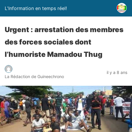
L'Information en temps réel!
Urgent : arrestation des membres
des forces sociales dont
l’humoriste Mamadou Thug
il y a 8 ans
La Rédaction de Guineechrono