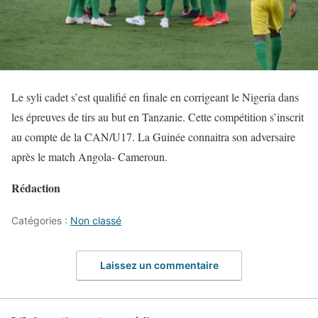
Le syli cadet s’est qualifié en finale en corrigeant le Nigeria dans
les épreuves de tirs au but en Tanzanie. Cette compétition s’inscrit
au compte de la CAN/U17. La Guinée connaitra son adversaire
après le match Angola- Cameroun.
Rédaction
Catégories :
Non classé
Laissez un commentaire