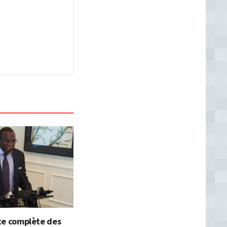
iste complète des