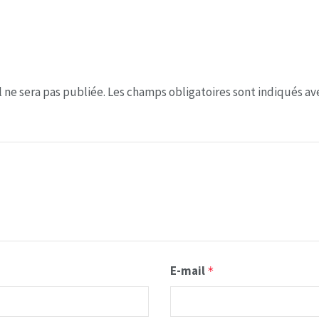
 ne sera pas publiée.
Les champs obligatoires sont indiqués a
E-mail
*