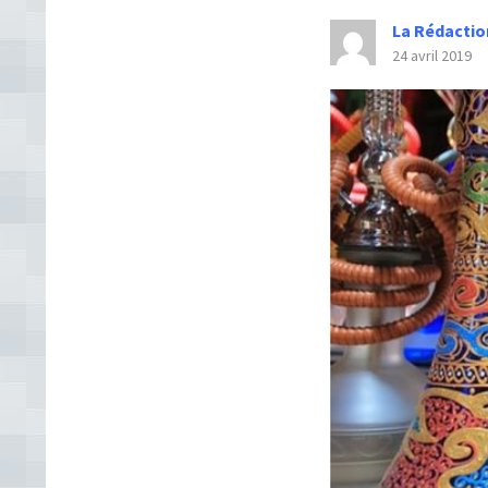
La Rédactio
24 avril 2019