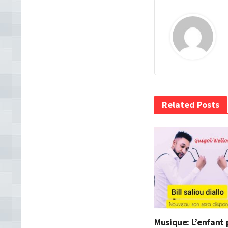
Related Posts
Musique: L’enfant 