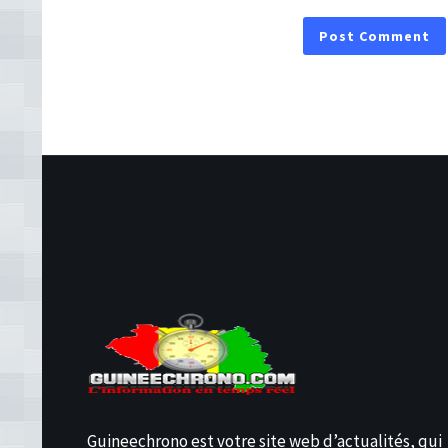
Guineechrono est votre site web d’actualités, qui