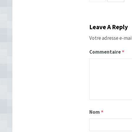
Leave A Reply
Votre adresse e-mail
Commentaire
*
Nom
*