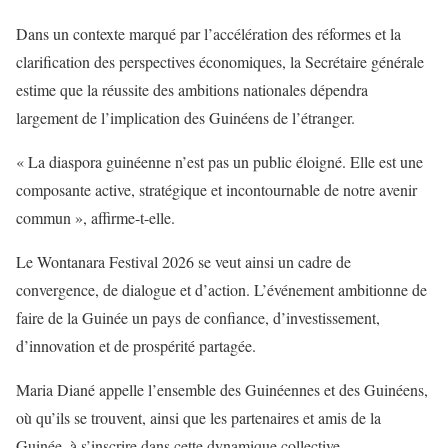
Dans un contexte marqué par l’accélération des réformes et la
clarification des perspectives économiques, la Secrétaire générale
estime que la réussite des ambitions nationales dépendra
largement de l’implication des Guinéens de l’étranger.
« La diaspora guinéenne n’est pas un public éloigné. Elle est une
composante active, stratégique et incontournable de notre avenir
commun », affirme-t-elle.
Le Wontanara Festival 2026 se veut ainsi un cadre de
convergence, de dialogue et d’action. L’événement ambitionne de
faire de la Guinée un pays de confiance, d’investissement,
d’innovation et de prospérité partagée.
Maria Diané appelle l’ensemble des Guinéennes et des Guinéens,
où qu’ils se trouvent, ainsi que les partenaires et amis de la
Guinée, à s’inscrire dans cette dynamique collective.