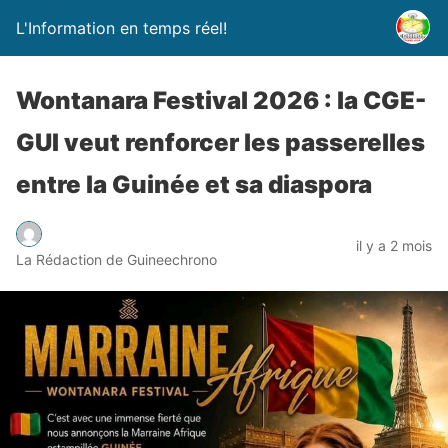
L'Information en temps réel!
Wontanara Festival 2026 : la CGE-
GUI veut renforcer les passerelles
entre la Guinée et sa diaspora
il y a 2 mois
La Rédaction de Guineechrono