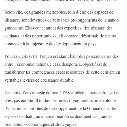
Selon elle, ces grandes métropoles, loin d’être des espaces de
distance, sont devenues de véritables prolongements de la nation
guinéenne. Elles concentrent des expertises, des réseaux, des
capitaux et des opportunités qu’il convient désormais de mieux
connecter à la trajectoire de développement du pays.
Pour la CGE-GUI, l’enjeu est clair : bâtir des passerelles solides
entre l’économie nationale et sa diaspora. L’objectif est de
transformer les compétences et les ressources de cette dernière en
véritables leviers de croissance durable.
Le choix d’ouvrir cette édition à l’Assemblée nationale française
n’est pas anodin. Il traduit, selon les organisateurs, une volonté
d’inscrire les priorités de développement de la Guinée dans des
espaces de dialogue international où se dessinent les grandes
orientations économiques et stratégiques.