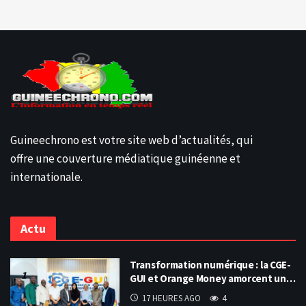
Guineechrono est votre site web d’actualités, qui
offre une couverture médiatique guinéenne et
internationale.
Actu
Transformation numérique : la CGE-
GUI et Orange Money amorcent un…
17 HEURES AGO
4