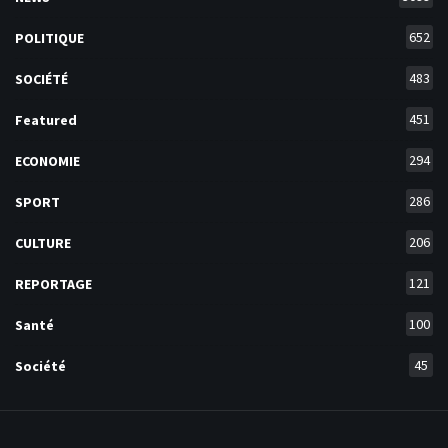
652
POLITIQUE
483
SOCIÉTÉ
451
Featured
294
ECONOMIE
286
SPORT
206
CULTURE
121
REPORTAGE
100
Santé
45
Société