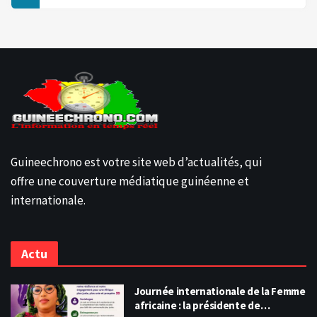
Guineechrono est votre site web d’actualités, qui
offre une couverture médiatique guinéenne et
internationale.
Actu
Journée internationale de la Femme
africaine : la présidente de…