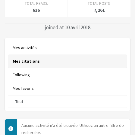
TOTAL READS:
TOTAL POSTS:
636
7,261
joined at 10 avril 2018
Mes activités
Mes citations
Following
Mes favoris
Aucune activité n’a été trouvée. Utilisez un autre filtre de
recherche.