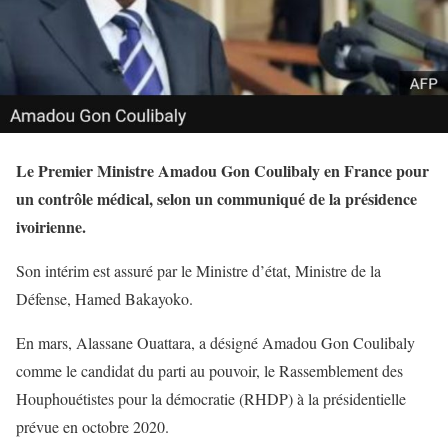
Le Premier Ministre Amadou Gon Coulibaly en France pour
un contrôle médical, selon un communiqué de la présidence
ivoirienne.
Son intérim est assuré par le Ministre d’état, Ministre de la
Défense, Hamed Bakayoko.
En mars, Alassane Ouattara, a désigné Amadou Gon Coulibaly
comme le candidat du parti au pouvoir, le Rassemblement des
Houphouétistes pour la démocratie (RHDP) à la présidentielle
prévue en octobre 2020.