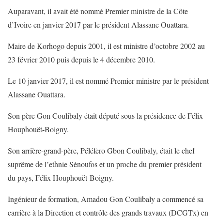
Auparavant, il avait été nommé Premier ministre de la Côte
d’Ivoire en janvier 2017 par le président Alassane Ouattara.
Maire de Korhogo depuis 2001, il est ministre d’octobre 2002 au
23 février 2010 puis depuis le 4 décembre 2010.
Le 10 janvier 2017, il est nommé Premier ministre par le président
Alassane Ouattara.
Son père Gon Coulibaly était député sous la présidence de Félix
Houphouët-Boigny.
Son arrière-grand-père, Péléfero Gbon Coulibaly, était le chef
suprême de l’ethnie Sénoufos et un proche du premier président
du pays, Félix Houphouët-Boigny.
Ingénieur de formation, Amadou Gon Coulibaly a commencé sa
carrière à la Direction et contrôle des grands travaux (DCGTx) en