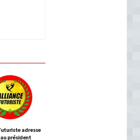
 Futuriste adresse
 au président