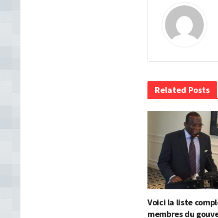
Related Posts
Voici la liste comp
membres du gouv