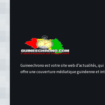
Guineechrono est votre site web d’actualités, qui
offre une couverture médiatique guinéenne et int