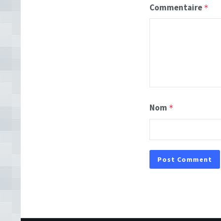
Commentaire
*
Nom
*