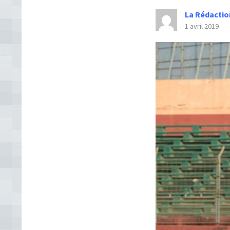
La Rédactio
1 avril 2019