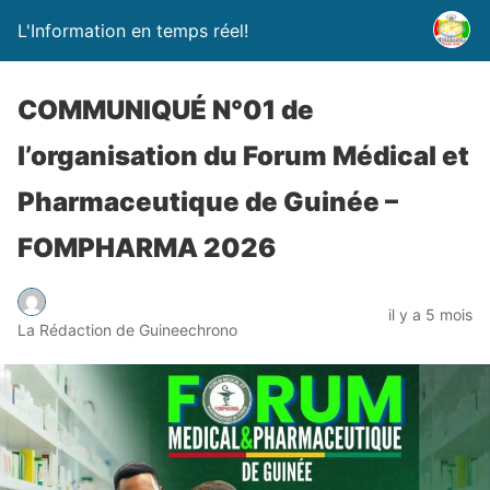
L'Information en temps réel!
COMMUNIQUÉ N°01 de
l’organisation du Forum Médical et
Pharmaceutique de Guinée –
FOMPHARMA 2026
il y a 5 mois
La Rédaction de Guineechrono