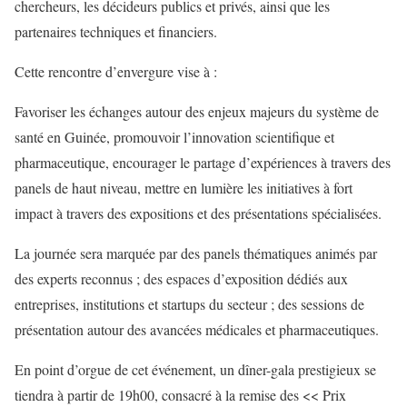
chercheurs, les décideurs publics et privés, ainsi que les
partenaires techniques et financiers.
Cette rencontre d’envergure vise à :
Favoriser les échanges autour des enjeux majeurs du système de
santé en Guinée, promouvoir l’innovation scientifique et
pharmaceutique, encourager le partage d’expériences à travers des
panels de haut niveau, mettre en lumière les initiatives à fort
impact à travers des expositions et des présentations spécialisées.
La journée sera marquée par des panels thématiques animés par
des experts reconnus ; des espaces d’exposition dédiés aux
entreprises, institutions et startups du secteur ; des sessions de
présentation autour des avancées médicales et pharmaceutiques.
En point d’orgue de cet événement, un dîner-gala prestigieux se
tiendra à partir de 19h00, consacré à la remise des << Prix