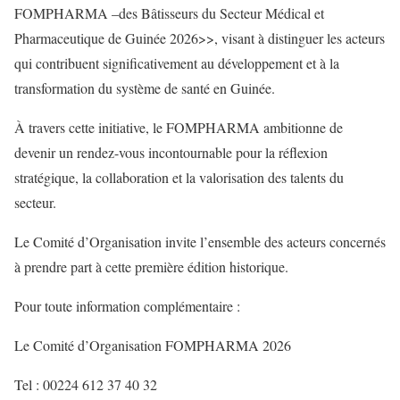
FOMPHARMA –des Bâtisseurs du Secteur Médical et
Pharmaceutique de Guinée 2026>>, visant à distinguer les acteurs
qui contribuent significativement au développement et à la
transformation du système de santé en Guinée.
À travers cette initiative, le FOMPHARMA ambitionne de
devenir un rendez-vous incontournable pour la réflexion
stratégique, la collaboration et la valorisation des talents du
secteur.
Le Comité d’Organisation invite l’ensemble des acteurs concernés
à prendre part à cette première édition historique.
Pour toute information complémentaire :
Le Comité d’Organisation FOMPHARMA 2026
Tel : 00224 612 37 40 32