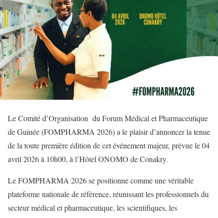
Le Comité d’Organisation du Forum Médical et Pharmaceutique
de Guinée (FOMPHARMA 2026) a le plaisir d’annoncer la tenue
de la toute première édition de cet événement majeur, prévue le 04
avril 2026 à 10h00, à l’Hôtel ONOMO de Conakry.
Le FOMPHARMA 2026 se positionne comme une véritable
plateforme nationale de référence, réunissant les professionnels du
secteur médical et pharmaceutique, les scientifiques, les