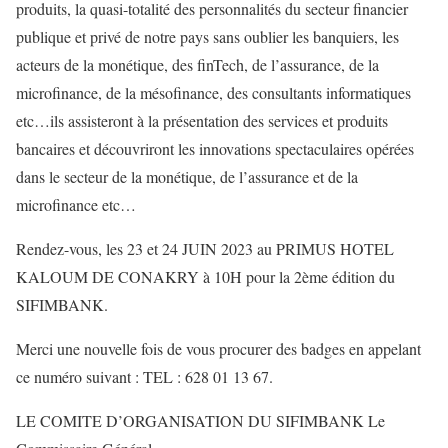
produits, la quasi-totalité des personnalités du secteur financier
publique et privé de notre pays sans oublier les banquiers, les
acteurs de la monétique, des finTech, de l’assurance, de la
microfinance, de la mésofinance, des consultants informatiques
etc…ils assisteront à la présentation des services et produits
bancaires et découvriront les innovations spectaculaires opérées
dans le secteur de la monétique, de l’assurance et de la
microfinance etc…
Rendez-vous, les 23 et 24 JUIN 2023 au PRIMUS HOTEL
KALOUM DE CONAKRY à 10H pour la 2ème édition du
SIFIMBANK.
Merci une nouvelle fois de vous procurer des badges en appelant
ce numéro suivant : TEL : 628 01 13 67.
LE COMITE D’ORGANISATION DU SIFIMBANK Le