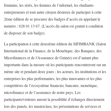
féminins, les sèrès, les femmes de l’informel, les étudiants-
entrepreneurs et tout autre citoyen désireux de participer à cette
2ème édition de se procurer des badges d’accès en appelant le
numéro : 628 01 13 67. (L’accès du salon est gratuit à condition
de disposer de son badge).
La participation à cette deuxième édition du SIFIMBANK (Salon
International de la Finance, de la Monétique, des Banques, des
Microfinances et de l’Assurance de Guinée) est d’autant plus
importante dans la mesure où les participants rencontreront sur un
même site et pendant deux jours ; les acteurs, les institutions et les
entreprises les plus performantes, les plus innovantes et les plus
compétitives de l’écosystème financier, bancaire, monétique,
microfinance et de l’assurance de notre pays. Les
participants/visiteurs auront la possibilité d’échanger directement
lors des panels, les masterclass, les présentations de services et