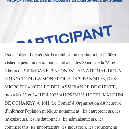
Dans l’objectif de réussir la mobilisation de cinq mille (5.000)
visiteurs pendant deux jours au niveau des Stands de la 2ème
édition du SIFIMBANK (SALON INTERNATIONAL DE LA
FINANCE, DE LA MONETIQUE, DES BANQUES, DES
MICROFINANCES ET DE L’ASSURANCE DE GUINEE),
prévu les 23 et 24 JUIN 2023 AU PRIMUS HOTEL KALOUM
DE CONAKRY A 10H; Le Comité d’Organisation est heureux
d’informer l’opinion publique notamment : les entrepreneurs, les
investisseurs, les institutionnels, les administrateurs, les
commerçants, les importateurs, les industriels, les groupements