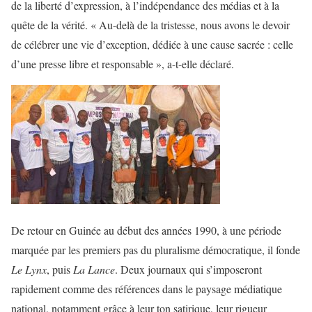
de la liberté d’expression, à l’indépendance des médias et à la
quête de la vérité. « Au-delà de la tristesse, nous avons le devoir
de célébrer une vie d’exception, dédiée à une cause sacrée : celle
d’une presse libre et responsable », a-t-elle déclaré.
De retour en Guinée au début des années 1990, à une période
marquée par les premiers pas du pluralisme démocratique, il fonde
Le Lynx
, puis
La Lance
. Deux journaux qui s’imposeront
rapidement comme des références dans le paysage médiatique
national, notamment grâce à leur ton satirique, leur rigueur