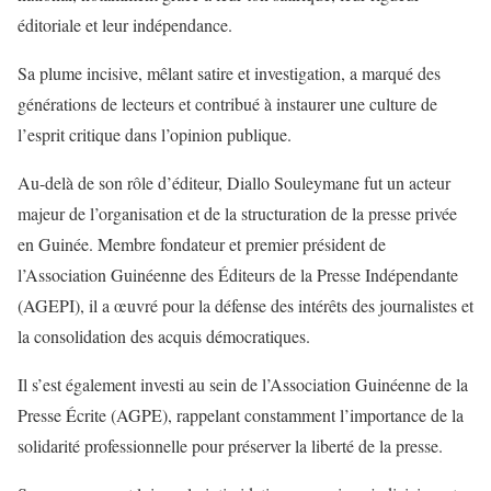
éditoriale et leur indépendance.
Sa plume incisive, mêlant satire et investigation, a marqué des
générations de lecteurs et contribué à instaurer une culture de
l’esprit critique dans l’opinion publique.
Au-delà de son rôle d’éditeur, Diallo Souleymane fut un acteur
majeur de l’organisation et de la structuration de la presse privée
en Guinée. Membre fondateur et premier président de
l’Association Guinéenne des Éditeurs de la Presse Indépendante
(AGEPI), il a œuvré pour la défense des intérêts des journalistes et
la consolidation des acquis démocratiques.
Il s’est également investi au sein de l’Association Guinéenne de la
Presse Écrite (AGPE), rappelant constamment l’importance de la
solidarité professionnelle pour préserver la liberté de la presse.