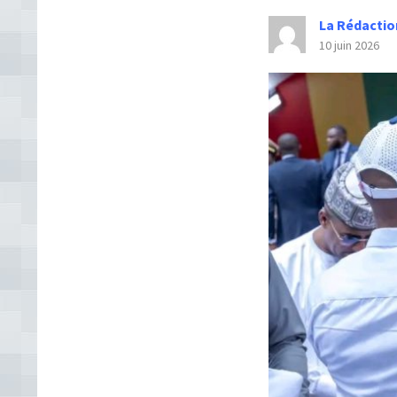
La Rédactio
10 juin 2026