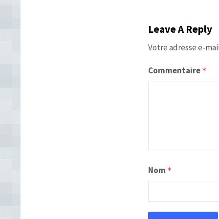
Leave A Reply
Votre adresse e-mail
Commentaire
*
Nom
*