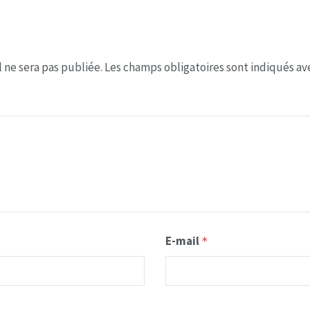
 ne sera pas publiée.
Les champs obligatoires sont indiqués a
E-mail
*