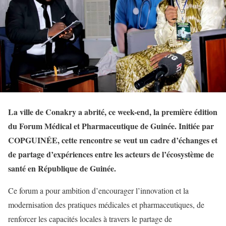
La ville de Conakry a abrité, ce week-end, la première édition
du Forum Médical et Pharmaceutique de Guinée. Initiée par
COPGUINÉE, cette rencontre se veut un cadre d’échanges et
de partage d’expériences entre les acteurs de l’écosystème de
santé en République de Guinée.
Ce forum a pour ambition d’encourager l’innovation et la
modernisation des pratiques médicales et pharmaceutiques, de
renforcer les capacités locales à travers le partage de