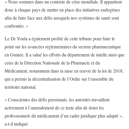
« Nous sommes dans un contexte de crise mondiale. Il appartient
donc à chaque pays de mettre en place des initiatives endogènes
afin de faire face aux défis auxquels nos systèmes de santé sont
confrontés. »
Le Dr Youla a également profité de cette tribune pour faire le
point sur les avancées réglementaires du secteur pharmaceutique
en Guinée. Il a salué les efforts du département de tutelle ainsi que
ceux de la Direction Nationale de la Pharmacie et du
Médicament, notamment dans la mise en œuvre de la loi de 2018,
qui a permis la décentralisation de l’Ordre sur l’ensemble du
territoire national.
« Conscientes des défis persistants, les autorités travaillent
activement à l’amendement de ce texte afin de doter les
professionnels du médicament d’un cadre juridique plus adapté »,
a-t-il indiqué.