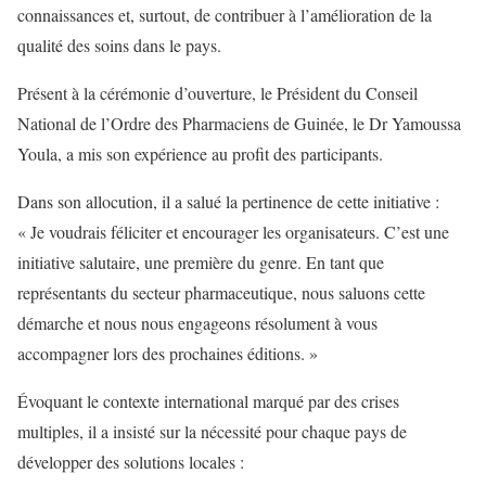
connaissances et, surtout, de contribuer à l’amélioration de la
qualité des soins dans le pays.
Présent à la cérémonie d’ouverture, le Président du Conseil
National de l’Ordre des Pharmaciens de Guinée, le Dr Yamoussa
Youla, a mis son expérience au profit des participants.
Dans son allocution, il a salué la pertinence de cette initiative :
« Je voudrais féliciter et encourager les organisateurs. C’est une
initiative salutaire, une première du genre. En tant que
représentants du secteur pharmaceutique, nous saluons cette
démarche et nous nous engageons résolument à vous
accompagner lors des prochaines éditions. »
Évoquant le contexte international marqué par des crises
multiples, il a insisté sur la nécessité pour chaque pays de
développer des solutions locales :