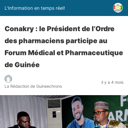
L'Information en temps réel!
Conakry : le Président de l’Ordre
des pharmaciens participe au
Forum Médical et Pharmaceutique
de Guinée
il y a 4 mois
La Rédaction de Guineechrono