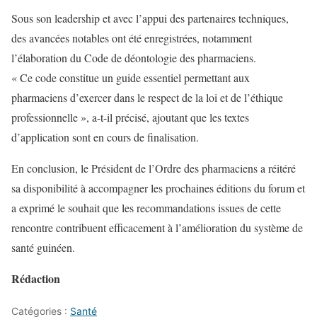
Sous son leadership et avec l’appui des partenaires techniques,
des avancées notables ont été enregistrées, notamment
l’élaboration du Code de déontologie des pharmaciens.
« Ce code constitue un guide essentiel permettant aux
pharmaciens d’exercer dans le respect de la loi et de l’éthique
professionnelle », a-t-il précisé, ajoutant que les textes
d’application sont en cours de finalisation.
En conclusion, le Président de l’Ordre des pharmaciens a réitéré
sa disponibilité à accompagner les prochaines éditions du forum et
a exprimé le souhait que les recommandations issues de cette
rencontre contribuent efficacement à l’amélioration du système de
santé guinéen.
Rédaction
Catégories :
Santé