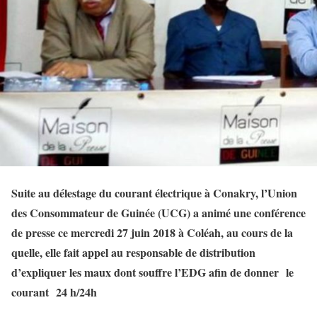
Suite au délestage du courant électrique à Conakry, l’Union
des Consommateur de Guinée (UCG) a animé une conférence
de presse ce mercredi 27 juin 2018 à Coléah, au cours de la
quelle, elle fait appel au responsable de distribution
d’expliquer les maux dont souffre l’EDG afin de donner le
courant 24 h/24h