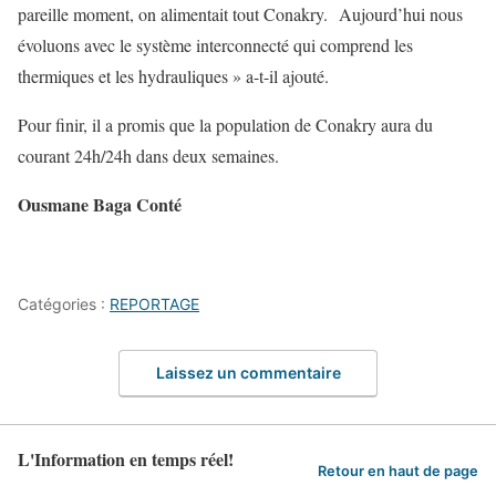
pareille moment, on alimentait tout Conakry. Aujourd’hui nous
évoluons avec le système interconnecté qui comprend les
thermiques et les hydrauliques » a-t-il ajouté.
Pour finir, il a promis que la population de Conakry aura du
courant 24h/24h dans deux semaines.
Ousmane Baga Conté
Catégories :
REPORTAGE
Laissez un commentaire
L'Information en temps réel!
Retour en haut de page