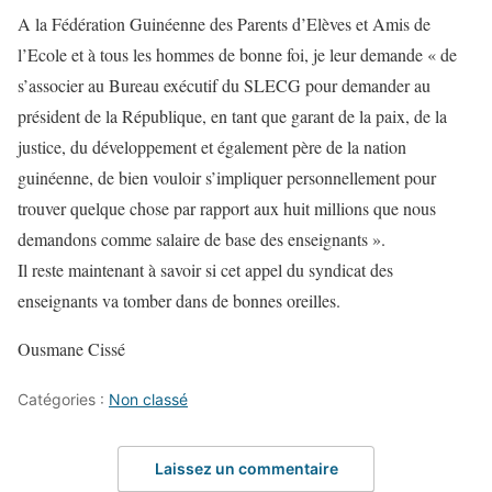
A la Fédération Guinéenne des Parents d’Elèves et Amis de
l’Ecole et à tous les hommes de bonne foi, je leur demande « de
s’associer au Bureau exécutif du SLECG pour demander au
président de la République, en tant que garant de la paix, de la
justice, du développement et également père de la nation
guinéenne, de bien vouloir s’impliquer personnellement pour
trouver quelque chose par rapport aux huit millions que nous
demandons comme salaire de base des enseignants ».
Il reste maintenant à savoir si cet appel du syndicat des
enseignants va tomber dans de bonnes oreilles.
Ousmane Cissé
Catégories :
Non classé
Laissez un commentaire