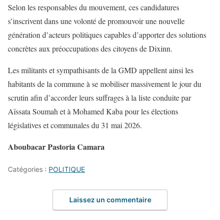
Selon les responsables du mouvement, ces candidatures
s’inscrivent dans une volonté de promouvoir une nouvelle
génération d’acteurs politiques capables d’apporter des solutions
concrètes aux préoccupations des citoyens de Dixinn.
Les militants et sympathisants de la GMD appellent ainsi les
habitants de la commune à se mobiliser massivement le jour du
scrutin afin d’accorder leurs suffrages à la liste conduite par
Aïssata Soumah et à Mohamed Kaba pour les élections
législatives et communales du 31 mai 2026.
Aboubacar Pastoria Camara
Catégories :
POLITIQUE
Laissez un commentaire