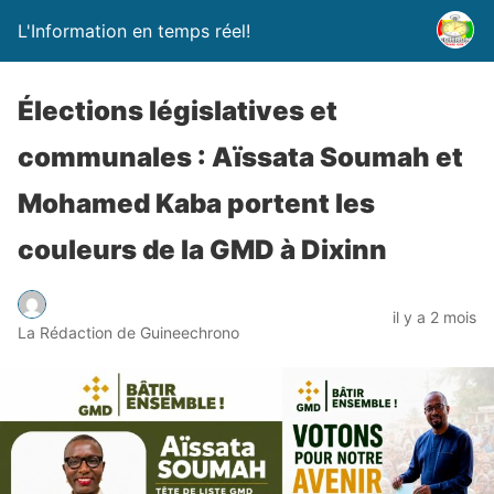
L'Information en temps réel!
Élections législatives et
communales : Aïssata Soumah et
Mohamed Kaba portent les
couleurs de la GMD à Dixinn
il y a 2 mois
La Rédaction de Guineechrono