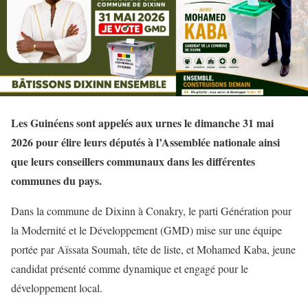
Les Guinéens sont appelés aux urnes le dimanche 31 mai
2026 pour élire leurs députés à l’Assemblée nationale ainsi
que leurs conseillers communaux dans les différentes
communes du pays.
Dans la commune de Dixinn à Conakry, le parti Génération pour
la Modernité et le Développement (GMD) mise sur une équipe
portée par Aïssata Soumah, tête de liste, et Mohamed Kaba, jeune
candidat présenté comme dynamique et engagé pour le
développement local.