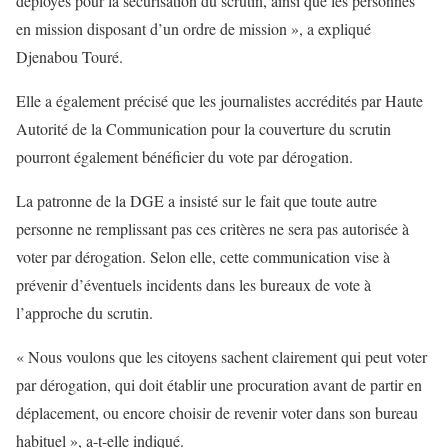
déployés pour la sécurisation du scrutin, ainsi que les personnes
en mission disposant d’un ordre de mission », a expliqué
Djenabou Touré.
Elle a également précisé que les journalistes accrédités par Haute
Autorité de la Communication pour la couverture du scrutin
pourront également bénéficier du vote par dérogation.
La patronne de la DGE a insisté sur le fait que toute autre
personne ne remplissant pas ces critères ne sera pas autorisée à
voter par dérogation. Selon elle, cette communication vise à
prévenir d’éventuels incidents dans les bureaux de vote à
l’approche du scrutin.
« Nous voulons que les citoyens sachent clairement qui peut voter
par dérogation, qui doit établir une procuration avant de partir en
déplacement, ou encore choisir de revenir voter dans son bureau
habituel », a-t-elle indiqué.