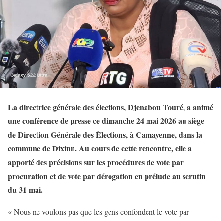
La directrice générale des élections, Djenabou Touré, a animé
une conférence de presse ce dimanche 24 mai 2026 au siège
de Direction Générale des Élections, à Camayenne, dans la
commune de Dixinn. Au cours de cette rencontre, elle a
apporté des précisions sur les procédures de vote par
procuration et de vote par dérogation en prélude au scrutin
du 31 mai.
« Nous ne voulons pas que les gens confondent le vote par