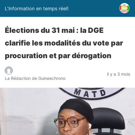
L'Information en temps réel!
Élections du 31 mai : la DGE
clarifie les modalités du vote par
procuration et par dérogation
il y a 3 mois
La Rédaction de Guineechrono