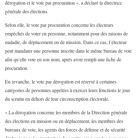
dérogation et le vote par procuration », a déclaré la directrice
générale des élections.
Selon elle, le vote par procuration concerne les électeurs
empêchés de voter en personne, notamment pour des raisons de
maladie, de déplacement ou de mission. Dans ce cas, l’électeur
peut mandater une personne inscrite dans le même bureau de vote
afin qu’elle vote en son nom, après avoir rempli une fiche de
procuration.
En revanche, le vote par dérogation est réservé à certaines
catégories de personnes appelées à exercer leurs fonctions le jour
du scrutin en dehors de leur circonscription électorale.
« La dérogation concerne les membres de la Direction générale
des élections en mission ou en déplacement, les membres des
bureaux de vote, les agents des forces de défense et de sécurité