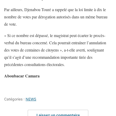
Par ailleurs, Djenabou Touré a rappelé que la loi limite à dix le
nombre de votes par dérogation autorisés dans un même bureau
de vote.
« Si ce nombre est dépassé, le magistrat peut écarter le procès-
verbal du bureau concerné. Cela pourrait entraîner l’annulation
des votes de centaines de citoyens », a-t-elle averti, soulignant
qu’il s’agit d’une recommandation importante tirée des
précédentes consultations électorales.
Aboubacar Camara
Catégories :
NEWS
Laissez un commentaire