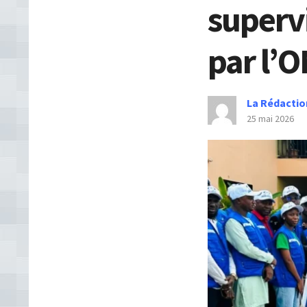
superv
par l’
La Rédactio
25 mai 2026