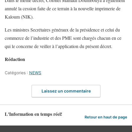
Dans le même décret, Colonel Mamadi Doumbouya a également
annulé la cession faite de ce terrain à la nouvelle imprimerie de
Kaloum (NIK).
Les ministres Secrétaires généraux de la présidence et celui du
commerce de l’industrie et des PME sont chargés chacun en ce
qui le concerne de veiller à l’application du présent décret.
Rédaction
Catégories :
NEWS
Laissez un commentaire
L'Information en temps réel!
Retour en haut de page