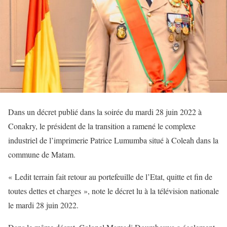
Dans un décret publié dans la soirée du mardi 28 juin 2022 à
Conakry, le président de la transition a ramené le complexe
industriel de l’imprimerie Patrice Lumumba situé à Coleah dans la
commune de Matam.
« Ledit terrain fait retour au portefeuille de l’Etat, quitte et fin de
toutes dettes et charges », note le décret lu à la télévision nationale
le mardi 28 juin 2022.