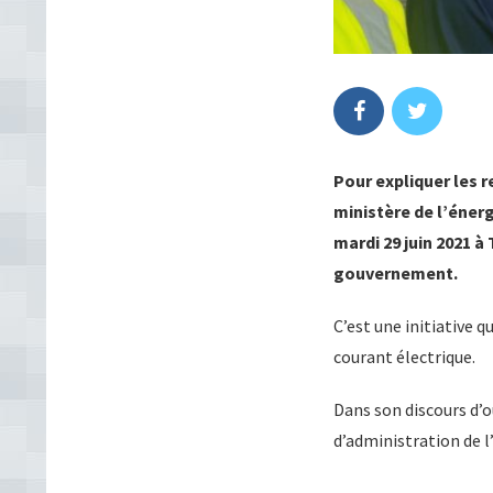
Pour expliquer les r
ministère de l’énerg
mardi 29 juin 2021
gouvernement.
C’est une initiative q
courant électrique.
Dans son discours d’o
d’administration de l