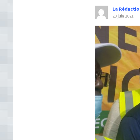
La Rédactio
29 juin 2021