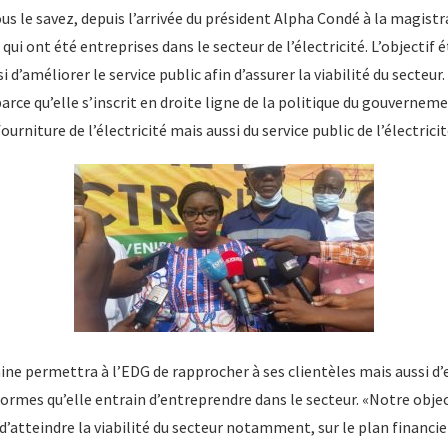
le savez, depuis l’arrivée du président Alpha Condé à la magistra
i ont été entreprises dans le secteur de l’électricité. L’objectif é
 d’améliorer le service public afin d’assurer la viabilité du secteur.
 parce qu’elle s’inscrit en droite ligne de la politique du gouverne
ourniture de l’électricité mais aussi du service public de l’électricit
ine permettra à l’EDG de rapprocher à ses clientèles mais aussi d’
formes qu’elle entrain d’entreprendre dans le secteur. «Notre objec
’atteindre la viabilité du secteur notamment, sur le plan financie