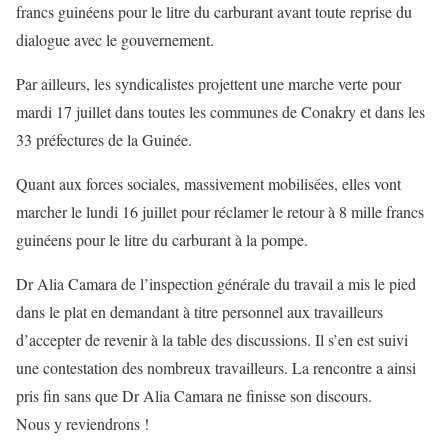
francs guinéens pour le litre du carburant avant toute reprise du
dialogue avec le gouvernement.
Par ailleurs, les syndicalistes projettent une marche verte pour
mardi 17 juillet dans toutes les communes de Conakry et dans les
33 préfectures de la Guinée.
Quant aux forces sociales, massivement mobilisées, elles vont
marcher le lundi 16 juillet pour réclamer le retour à 8 mille francs
guinéens pour le litre du carburant à la pompe.
Dr Alia Camara de l’inspection générale du travail a mis le pied
dans le plat en demandant à titre personnel aux travailleurs
d’accepter de revenir à la table des discussions. Il s’en est suivi
une contestation des nombreux travailleurs. La rencontre a ainsi
pris fin sans que Dr Alia Camara ne finisse son discours.
Nous y reviendrons !