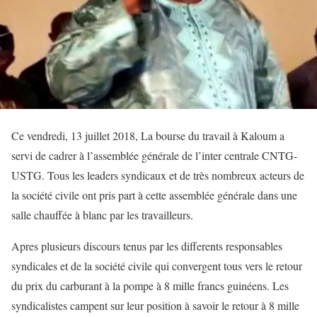
Ce vendredi, 13 juillet 2018, La bourse du travail à Kaloum a
servi de cadrer à l’assemblée générale de l’inter centrale CNTG-
USTG. Tous les leaders syndicaux et de très nombreux acteurs de
la société civile ont pris part à cette assemblée générale dans une
salle chauffée à blanc par les travailleurs.
Apres plusieurs discours tenus par les differents responsables
syndicales et de la société civile qui convergent tous vers le retour
du prix du carburant à la pompe à 8 mille francs guinéens. Les
syndicalistes campent sur leur position à savoir le retour à 8 mille