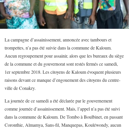
La campagne d’assainissement, annoncée avec tambours et
trompettes, n’a pas été suivie dans la commune de Kaloum.
Aucun regroupement pour assainir, alors que les bureaux du siège
de la commune et du gouvernorat sont restés fermés ce samedi,
1er septembre 2018. Les citoyens de Kaloum évoquent plusieurs
raisons devant ce manque d’engouement des citoyens du centre-
ville de Conakry.
La journée de ce samedi a été déclarée par le gouvernement
comme journée d’assainissement. Mais, l’appel n’a pas été suivi
dans la commune de Kaloum. De Tombo à Boulbinet, en passant
Coronthie, Almamya, Sans-fil, Manquepas, Kouléwondy, aucun