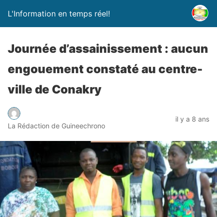
L'Information en temps réel!
Journée d’assainissement : aucun
engouement constaté au centre-
ville de Conakry
il y a 8 ans
La Rédaction de Guineechrono