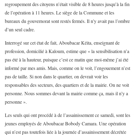
regroupement des citoyens n’était visible de 8 heures jusqu’à la fin
de l’opération à 11 heures. Le siège de la Commune et les
bureaux du gouvernorat sont restés fermés. Il n’y avait pas l’ombre
d’un seul cadre.
Interrogé sur cet état de fait, Aboubacar Kéita, enseignant de
profession, domicilié à Kaloum, estime que « la sensibilisation n’a
pas été à la hauteur, puisque c’est ce matin que moi-même j’ai été
informé par mes amis. Mais, comme on le voit, l’engouement n’est
pas de taille. Si non dans le quartier, on devrait voir les
responsables des secteurs, des quartiers et de la mairie. On ne voit
personne. Nous sommes devant la mairie comme ça, mais il n’y a
personne ».
Les seuls qui ont procédé à de l’assainissement ce samedi, sont les
jeunes employés de Aboubacar Bobody Camara. Une opération
qui n’est pas toutefois liée à la journée d’assainissement décrétée