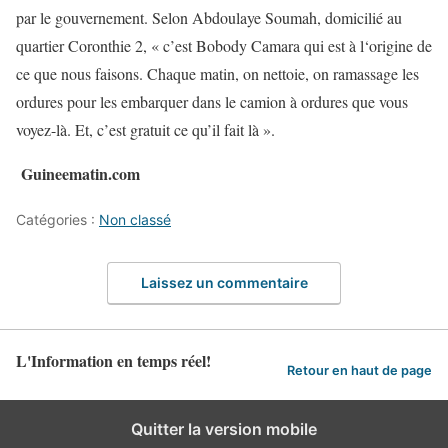
par le gouvernement. Selon Abdoulaye Soumah, domicilié au
quartier Coronthie 2, « c’est Bobody Camara qui est à l‘origine de
ce que nous faisons. Chaque matin, on nettoie, on ramassage les
ordures pour les embarquer dans le camion à ordures que vous
voyez-là. Et, c’est gratuit ce qu’il fait là ».
Guineematin.com
Catégories :
Non classé
Laissez un commentaire
L'Information en temps réel!
Retour en haut de page
Quitter la version mobile