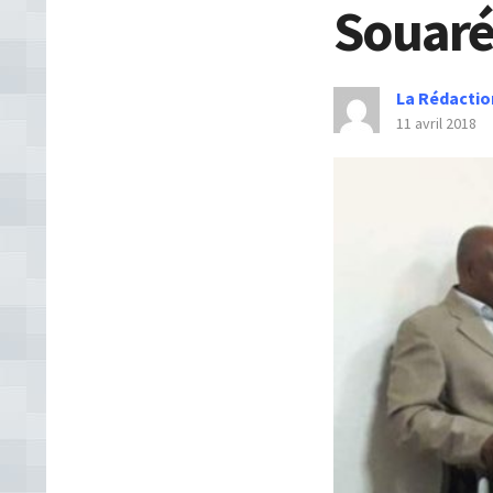
Souaré
La Rédactio
11 avril 2018