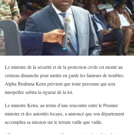
Le ministre de la sécurité et de la protection civile est monté au
créneau dimanche pour mettre en garde les fauteurs de troubles.
Alpha Ibrahima Keira prévient que toute personne qui sera
interpellée subira la rigueur de la loi.
Le ministre Keira, au terme d’une rencontre entre le Premier
ministre et des autorités locaux, a annoncé que son département
accomplira sa mission sur le terrain vaille que vaille.