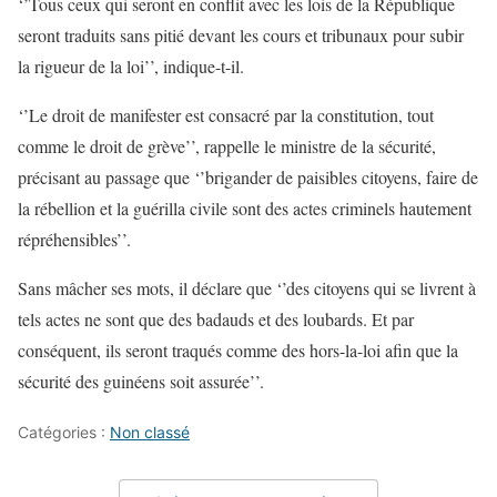
‘’Tous ceux qui seront en conflit avec les lois de la République
seront traduits sans pitié devant les cours et tribunaux pour subir
la rigueur de la loi’’, indique-t-il.
‘’Le droit de manifester est consacré par la constitution, tout
comme le droit de grève’’, rappelle le ministre de la sécurité,
précisant au passage que ‘’brigander de paisibles citoyens, faire de
la rébellion et la guérilla civile sont des actes criminels hautement
répréhensibles’’.
Sans mâcher ses mots, il déclare que ‘’des citoyens qui se livrent à
tels actes ne sont que des badauds et des loubards. Et par
conséquent, ils seront traqués comme des hors-la-loi afin que la
sécurité des guinéens soit assurée’’.
Catégories :
Non classé