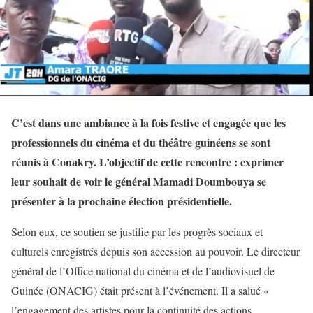
C’est dans une ambiance à la fois festive et engagée que les
professionnels du cinéma et du théâtre guinéens se sont
réunis à Conakry. L’objectif de cette rencontre : exprimer
leur souhait de voir le général Mamadi Doumbouya se
présenter à la prochaine élection présidentielle.
Selon eux, ce soutien se justifie par les progrès sociaux et
culturels enregistrés depuis son accession au pouvoir. Le directeur
général de l’Office national du cinéma et de l’audiovisuel de
Guinée (ONACIG) était présent à l’événement. Il a salué «
l’engagement des artistes pour la continuité des actions