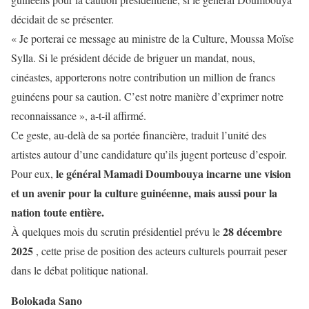
décidait de se présenter.
« Je porterai ce message au ministre de la Culture, Moussa Moïse
Sylla. Si le président décide de briguer un mandat, nous,
cinéastes, apporterons notre contribution un million de francs
guinéens pour sa caution. C’est notre manière d’exprimer notre
reconnaissance », a-t-il affirmé.
Ce geste, au-delà de sa portée financière, traduit l’unité des
artistes autour d’une candidature qu’ils jugent porteuse d’espoir.
le général Mamadi Doumbouya incarne une vision
Pour eux,
et un avenir pour la culture guinéenne, mais aussi pour la
nation toute entière.
28 décembre
À quelques mois du scrutin présidentiel prévu le
2025
, cette prise de position des acteurs culturels pourrait peser
dans le débat politique national.
Bolokada Sano