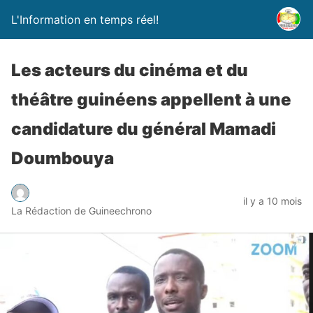
L'Information en temps réel!
Les acteurs du cinéma et du
théâtre guinéens appellent à une
candidature du général Mamadi
Doumbouya
il y a 10 mois
La Rédaction de Guineechrono