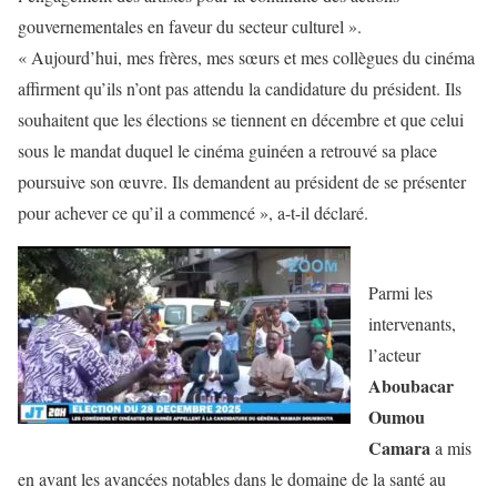
gouvernementales en faveur du secteur culturel ».
« Aujourd’hui, mes frères, mes sœurs et mes collègues du cinéma
affirment qu’ils n’ont pas attendu la candidature du président. Ils
souhaitent que les élections se tiennent en décembre et que celui
sous le mandat duquel le cinéma guinéen a retrouvé sa place
poursuive son œuvre. Ils demandent au président de se présenter
pour achever ce qu’il a commencé », a-t-il déclaré.
Parmi les
intervenants,
l’acteur
Aboubacar
Oumou
Camara
a mis
en avant les avancées notables dans le domaine de la santé au