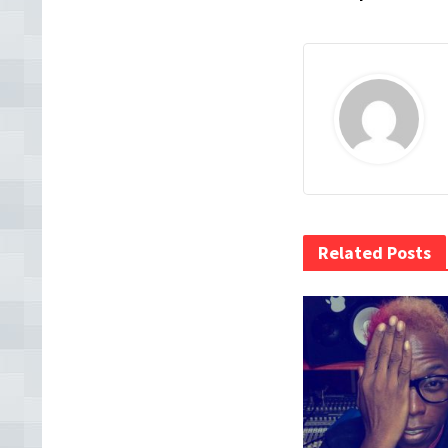
Related Posts