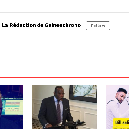
La Rédaction de Guineechrono
Follow