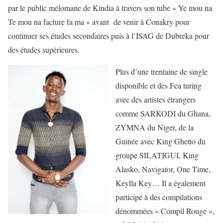
par le public mélomane de Kindia à travers son tube « Ye mou na
Te mou na facture fa ma » avant de venir à Conakry pour
continuer ses études secondaires puis à l’ISAG de Dubreka pour
des études supérieures.
Plus d’une trentaine de single
disponible et des Fea turing
avec des artistes étrangers
comme SARKODI du Ghana,
ZYMNA du Niger, de la
Guinée avec King Ghetto du
groupe SILATIGUI, King
Alasko, Navigator, One Time,
Keylla Key… Il a également
participé à des compilations
dénommées « Compil Rouge »,