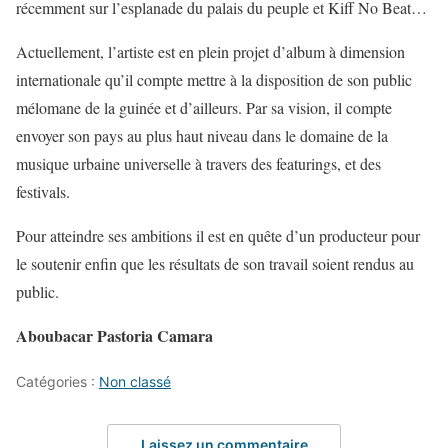
récemment sur l’esplanade du palais du peuple et Kiff No Beat…
Actuellement, l’artiste est en plein projet d’album à dimension
internationale qu’il compte mettre à la disposition de son public
mélomane de la guinée et d’ailleurs. Par sa vision, il compte
envoyer son pays au plus haut niveau dans le domaine de la
musique urbaine universelle à travers des featurings, et des
festivals.
Pour atteindre ses ambitions il est en quête d’un producteur pour
le soutenir enfin que les résultats de son travail soient rendus au
public.
Aboubacar Pastoria Camara
Catégories :
Non classé
Laissez un commentaire