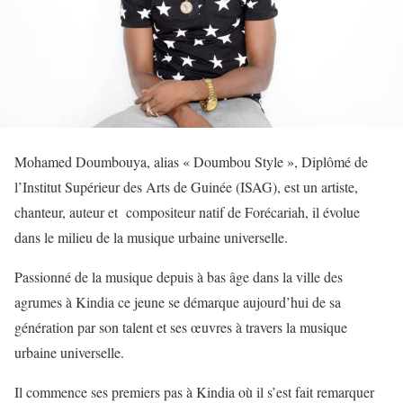
Mohamed Doumbouya, alias « Doumbou Style », Diplômé de
l’Institut Supérieur des Arts de Guinée (ISAG), est un artiste,
chanteur, auteur et compositeur natif de Forécariah, il évolue
dans le milieu de la musique urbaine universelle.
Passionné de la musique depuis à bas âge dans la ville des
agrumes à Kindia ce jeune se démarque aujourd’hui de sa
génération par son talent et ses œuvres à travers la musique
urbaine universelle.
Il commence ses premiers pas à Kindia où il s’est fait remarquer