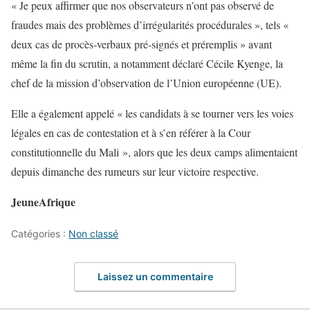
« Je peux affirmer que nos observateurs n’ont pas observé de
fraudes mais des problèmes d’irrégularités procédurales », tels «
deux cas de procès-verbaux pré-signés et préremplis » avant
même la fin du scrutin, a notamment déclaré Cécile Kyenge, la
chef de la mission d’observation de l’Union européenne (UE).
Elle a également appelé « les candidats à se tourner vers les voies
légales en cas de contestation et à s’en référer à la Cour
constitutionnelle du Mali », alors que les deux camps alimentaient
depuis dimanche des rumeurs sur leur victoire respective.
JeuneAfrique
Catégories :
Non classé
Laissez un commentaire