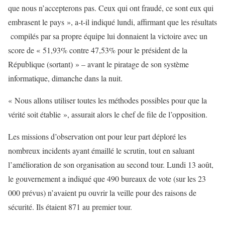
que nous n’accepterons pas. Ceux qui ont fraudé, ce sont eux qui
embrasent le pays », a-t-il indiqué lundi, affirmant que les résultats
compilés par sa propre équipe lui donnaient la victoire avec un
score de « 51,93% contre 47,53% pour le président de la
République (sortant) » – avant le piratage de son système
informatique, dimanche dans la nuit.
« Nous allons utiliser toutes les méthodes possibles pour que la
vérité soit établie », assurait alors le chef de file de l’opposition.
Les missions d’observation ont pour leur part déploré les
nombreux incidents ayant émaillé le scrutin, tout en saluant
l’amélioration de son organisation au second tour. Lundi 13 août,
le gouvernement a indiqué que 490 bureaux de vote (sur les 23
000 prévus) n’avaient pu ouvrir la veille pour des raisons de
sécurité. Ils étaient 871 au premier tour.