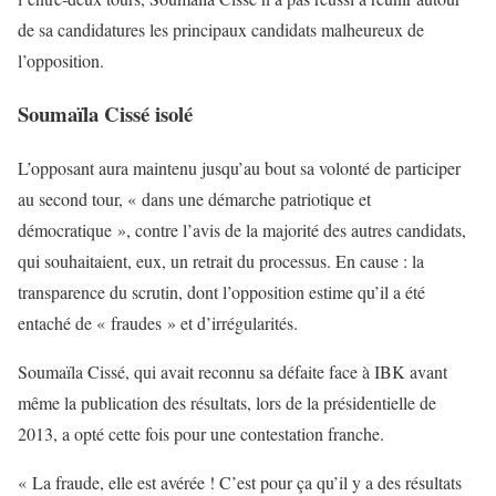
de sa candidatures les principaux candidats malheureux de
l’opposition.
Soumaïla Cissé isolé
L’opposant aura maintenu jusqu’au bout sa volonté de participer
au second tour, « dans une démarche patriotique et
démocratique », contre l’avis de la majorité des autres candidats,
qui souhaitaient, eux, un retrait du processus. En cause : la
transparence du scrutin, dont l’opposition estime qu’il a été
entaché de « fraudes » et d’irrégularités.
Soumaïla Cissé, qui avait reconnu sa défaite face à IBK avant
même la publication des résultats, lors de la présidentielle de
2013, a opté cette fois pour une contestation franche.
« La fraude, elle est avérée ! C’est pour ça qu’il y a des résultats