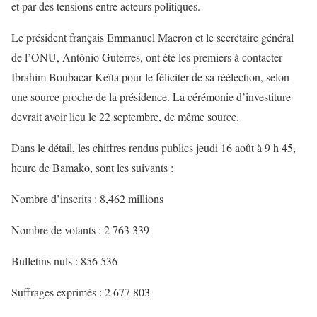
et par des tensions entre acteurs politiques.
Le président français Emmanuel Macron et le secrétaire général
de l’ONU, António Guterres, ont été les premiers à contacter
Ibrahim Boubacar Keïta pour le féliciter de sa réélection, selon
une source proche de la présidence. La cérémonie d’investiture
devrait avoir lieu le 22 septembre, de même source.
Dans le détail, les chiffres rendus publics jeudi 16 août à 9 h 45,
heure de Bamako, sont les suivants :
Nombre d’inscrits : 8,462 millions
Nombre de votants : 2 763 339
Bulletins nuls : 856 536
Suffrages exprimés : 2 677 803