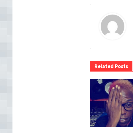
Related Posts