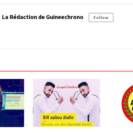
La Rédaction de Guineechrono
Follow