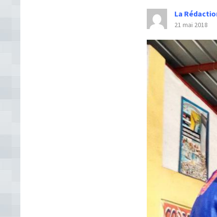
La Rédactio
21 mai 2018