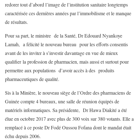
redorer tout d’abord l’image de l’institution sanitaire longtemps
caractérisée ces dernières années par l’immobilisme et le manque
de résultats.
Pour sa part, le ministre de la Santé, Dr Edouard Nyankoye
Lamah, a félicité le nouveau bureau pour les efforts consentis
avant de les inviter à s’investir davantage en vue de mieux
qualifier la profession de pharmacien, mais aussi et surtout pour
permettre aux populations d’avoir accès à des produits
pharmaceutiques de qualité.
Sis à la Minière, le nouveau siège de l’Ordre des pharmaciens de
Guinée compte 4 bureaux, une salle de réunion équipés de
matériels informatiques. Sa présidente, Dr Hawa Diakité a été
élue en octobre 2017 avec plus de 300 voix sur 380 votants. Elle a
remplacé à ce poste Dr Fodé Oussou Fofana dont le mandat était
échu depuis 2006.