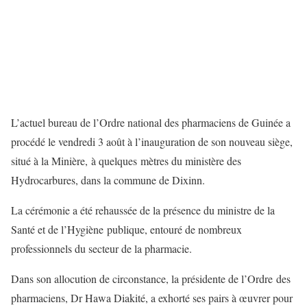
L’actuel bureau de l’Ordre national des pharmaciens de Guinée a
procédé le vendredi 3 août à l’inauguration de son nouveau siège,
situé à la Minière, à quelques mètres du ministère des
Hydrocarbures, dans la commune de Dixinn.
La cérémonie a été rehaussée de la présence du ministre de la
Santé et de l’Hygiène publique, entouré de nombreux
professionnels du secteur de la pharmacie.
Dans son allocution de circonstance, la présidente de l’Ordre des
pharmaciens, Dr Hawa Diakité, a exhorté ses pairs à œuvrer pour